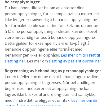
helseopplysninger
Du kan i noen tilfeller be om at vi sletter dine
personopplysninger, for eksempel hvis du mener det
ikke lenger er nødvendig å behandle opplysningene
for formålet de ble samlet inn for. Selv om du ber om
å få dine personopplysninger slettet, kan det likevel
være nødvendig for oss å behandle opplysningene.
Dette gjelder for eksempel hvis vi er lovpålagt å
behandle opplysningene eller formålet med
behandlingen ikke er oppnådd.
Les mer om din rett til
sletting h­er.
Les mer om
sletting av pasientjournal her
Begrensning av behandling av personopplysninger
I noen tilfeller kan du be om at behandlingen av dine
personopplysninger begrenses. Når behandlingen
begrenses, innebærer det at opplysningene kan
lagres ikke brukes til andre ting uten ditt samtykke,
med mindre det foreligger et unntak.
Les mer om din