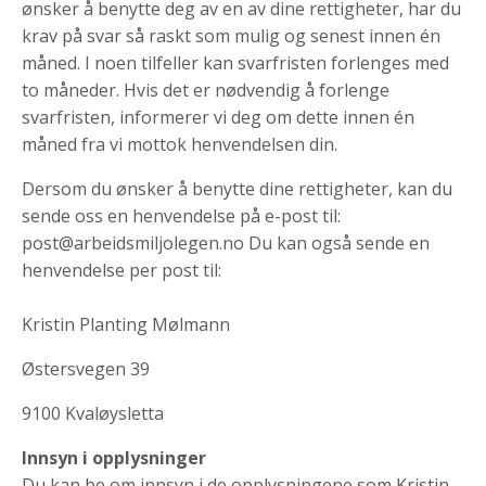
ønsker å benytte deg av en av dine rettigheter, har du
krav på svar så raskt som mulig og senest innen én
måned. I noen tilfeller kan svarfristen forlenges med
to måneder. Hvis det er nødvendig å forlenge
svarfristen, informerer vi deg om dette innen én
måned fra vi mottok henvendelsen din.
Dersom du ønsker å benytte dine rettigheter, kan du
sende oss en henvendelse på e-post til:
post@arbeidsmiljolegen.no
Du kan også sende en
henvendelse per post til:
Kristin Planting Mølmann
Østersvegen 39
9100 Kvaløysletta
Innsyn i opplysninger
Du kan be om innsyn i de opplysningene som Kristin