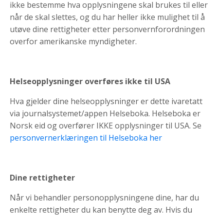
ikke bestemme hva opplysningene skal brukes til eller
når de skal slettes, og du har heller ikke mulighet til å
utøve dine rettigheter etter personvernforordningen
overfor amerikanske myndigheter.
Helseopplysninger overføres ikke til USA
Hva gjelder dine helseopplysninger er dette ivaretatt
via journalsystemet/appen Helseboka. Helseboka er
Norsk eid og overfører IKKE opplysninger til USA. Se
personvernerklæringen til Helseboka her
Dine rettigheter
Når vi behandler personopplysningene dine, har du
enkelte rettigheter du kan benytte deg av. Hvis du