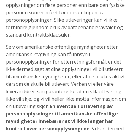
opplysninger om flere personer enn bare den fysiske
personen som er målet for innsamlingen av
personopplysninger. Slike utleveringer kan vi ikke
forhindre gjennom bruk av databehandleravtaler og
standard kontraktsklausuler.
Selv om amerikanske offentlige myndigheter etter
amerikansk lovgivning kan få innsyn i
personopplysninger for etterretningsformål, er det
ikke dermed sagt at dine opplysninger vil bli utlevert
til amerikanske myndigheter, eller at de brukes aktivt
dersom de skulle bli utlevert. Verken vi eller våre
leverandører kan garantere for at en slik utlevering
ikke vil skje, og vi vil heller ikke motta informasjon om
en utlevering skjer.
En eventuell utlevering av
personopplysninger til amerikanske offentlige
myndigheter innebærer at vi ikke lenger har
kontroll over personopplysningene
. Vi kan dermed