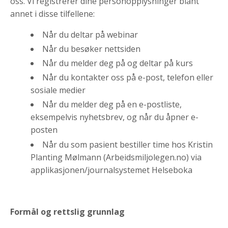
oss. Vi registrerer dine personopplysninger blant
annet i disse tilfellene:
Når du deltar på webinar
Når du besøker nettsiden
Når du melder deg på og deltar på kurs
Når du kontakter oss på e-post, telefon eller
sosiale medier
Når du melder deg på en e-postliste,
eksempelvis nyhetsbrev, og når du åpner e-
posten
Når du som pasient bestiller time hos Kristin
Planting Mølmann (Arbeidsmiljolegen.no) via
applikasjonen/journalsystemet Helseboka
Formål og rettslig grunnlag