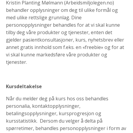
Kristin Planting Mølmann (Arbeidsmiljolegen.no)
behandler opplysninger om deg til ulike formål og
med ulike rettslige grunnlag. Dine
personopplysninger behandles for at vi skal kunne
tilby deg våre produkter og tjenester, enten det
gjelder pasientkonsultasjoner, kurs, nyhetsbrev eller
annet gratis innhold som f.eks. en «freebie» og for at
vi skal kunne markedsføre våre produkter og
tjenester.
Kursdeltakelse
Når du melder deg på kurs hos oss behandles
personalia, kontaktopplysninger,
betalingsopplysninger, kursprogresjon og
kursstatistikk. Dersom du velger å delta på
spørretimer, behandles personopplysninger i form av