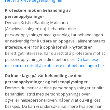
rett til å kreve begrensning her.
Protestere mot en behandling av
personopplysninger
Dersom Kristin Planting Mølmann
(Arbeidsmiljolegen.no) behandler dine
personopplysninger med grunnlag i at behandlingen
er nødvendig for å utføre en oppgave i allmennhetens
interesse, eller for å oppnå formål knyttet til en
berettiget interesse, har du rett til å protestere mot at
personopplysningene dine behandles.
Du kan lese
mer om din rett til å protestere mot behandlingen her.
Du kan klage på vår behandling av dine
personopplysninger og helseopplysninger
Dersom du mener at dine personopplysninger er blitt
behandlet i strid med personopplysningsloven
og/eller helsepersonelloven, håper vi at du vil gi oss
beskjed. Da kan vi undersøke nærmere hva som har