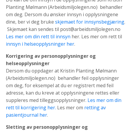
Planting Mølmann (Arbeidsmiljolegen.no) behandler
om deg. Dersom du ønsker innsyn i opplysningene
dine, ber vi deg bruke
skjemaet for innsynsbegjæring
.
Skjemaet kan sendes til
post@arbeidsmiljolegen.no
Les mer om din rett til innsyn
her. Les mer om rett til
innsyn i helseopplysninger her
.
Korrigering av personopplysninger og
helseopplysninger
Dersom du oppdager at Kristin Planting Mølmann
(Arbeidsmiljolegen.no) behandler feil opplysninger
om deg, for eksempel at du er registrert med feil
adresse, kan du kreve at opplysningene rettes eller
suppleres med tilleggsopplysninger.
Les mer om din
rett til korrigering her.
Les mer om
retting av
pasientjournal her
.
Sletting av personopplysninger og