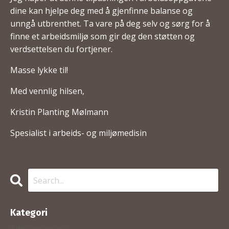
dine kan hjelpe deg med å gjenfinne balanse og
unngå utbrenthet. Ta vare på deg selv og sørg for å
finne et arbeidsmiljø som gir deg den støtten og
verdsettelsen du fortjener.
Masse lykke til!
Med vennlig hilsen,
Kristin Planting Mølmann
Spesialist i arbeids- og miljømedisin
Kategori