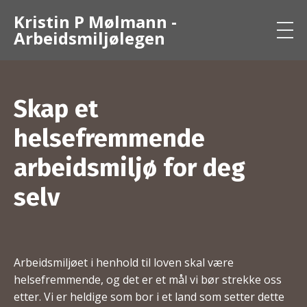
Kristin P Mølmann -
Arbeidsmiljølegen
Skap et
helsefremmende
arbeidsmiljø for deg
selv
Arbeidsmiljøet i henhold til loven skal være
helsefremmende, og det er et mål vi bør strekke oss
etter. Vi er heldige som bor i et land som setter dette